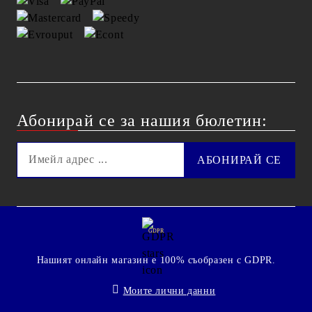
Абонирай се за нашия бюлетин:
GDPR
Нашият онлайн магазин е 100% съобразен с GDPR.
Моите лични данни