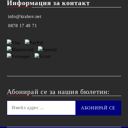
Информация за контакт
info@krabov.net
0878 17 49 71
Абонирай се за нашия бюлетин: