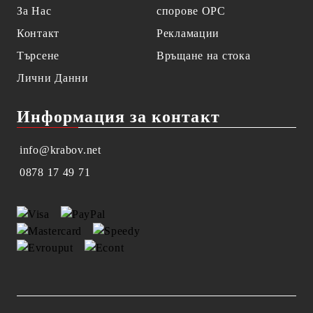
За Нас
спорове OPC
Контакт
Рекламации
Търсене
Връщане на стока
Лични Данни
Информация за контакт
info@krabov.net
0878 17 49 71