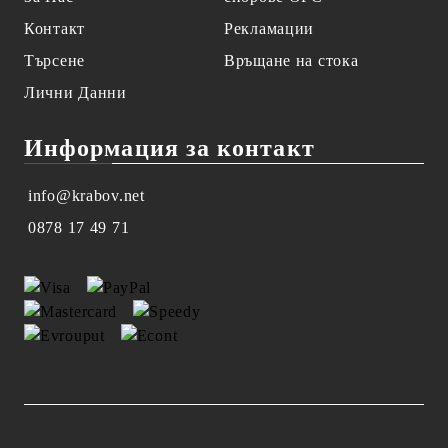
Контакт
Рекламации
Търсене
Връщане на стока
Лични Данни
Информация за контакт
info@krabov.net
0878 17 49 71