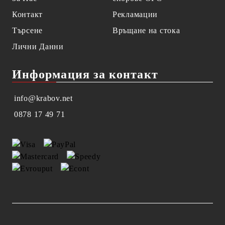
Контакт
Рекламации
Търсене
Връщане на стока
Лични Данни
Информация за контакт
info@krabov.net
0878 17 49 71