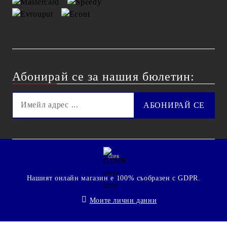
Абонирай се за нашия бюлетин:
GDPR
Нашият онлайн магазин е 100% съобразен с GDPR.
Моите лични данни
© 2009 - 2026 Technoshop.bg