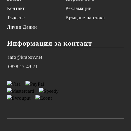
Контакт
Рекламации
Търсене
Връщане на стока
Лични Данни
Информация за контакт
info@krabov.net
0878 17 49 71