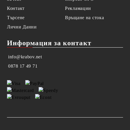
Контакт
Рекламации
Търсене
Връщане на стока
Лични Данни
Информация за контакт
info@krabov.net
0878 17 49 71