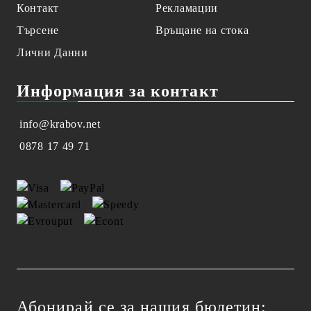
Контакт
Рекламации
Търсене
Връщане на стока
Лични Данни
Информация за контакт
info@krabov.net
0878 17 49 71
Абонирай се за нашия бюлетин: