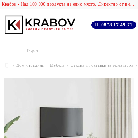
Крабов - Над 100 000 продукта на едно място. Директно от вносителя!
0878 17 49 71
Дом и градина
Мебели
Секции и поставки за телевизори