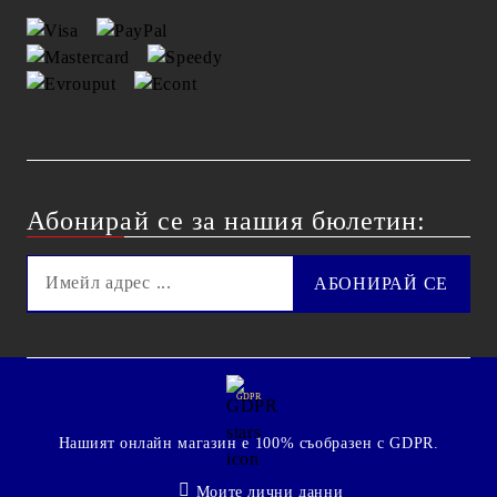
Абонирай се за нашия бюлетин:
GDPR
Нашият онлайн магазин е 100% съобразен с GDPR.
Моите лични данни