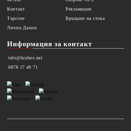
Контакт
Рекламации
Търсене
Връщане на стока
Лични Данни
Информация за контакт
info@krabov.net
0878 17 49 71