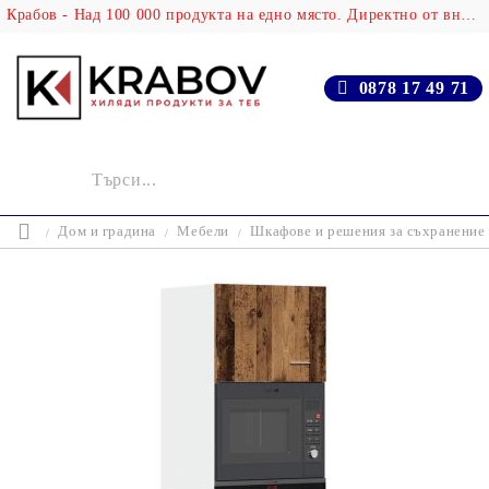
Крабов - Над 100 000 продукта на едно място. Директно от вносителя!
0878 17 49 71
Дом и градина
Мебели
Шкафове и решения за съхранение