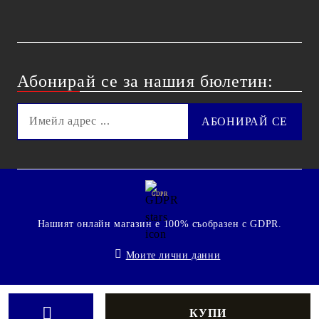
Абонирай се за нашия бюлетин:
GDPR
Нашият онлайн магазин е 100% съобразен с GDPR.
Моите лични данни
© 2009 - 2026 Technoshop.bg