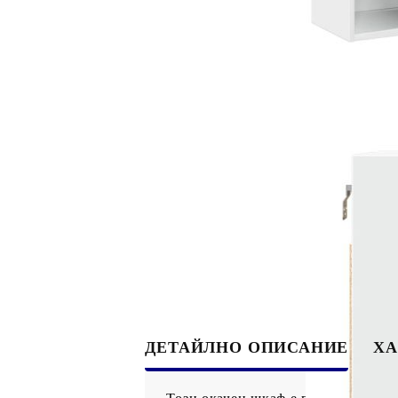
ДЕТАЙЛНО ОПИСАНИЕ
ХА