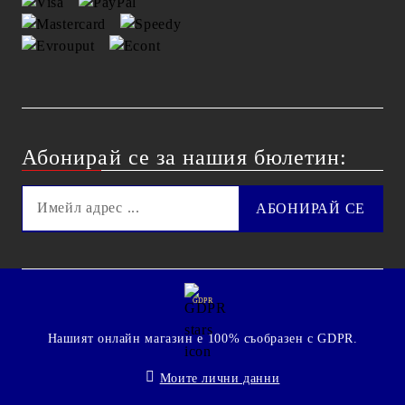
Абонирай се за нашия бюлетин:
GDPR
Нашият онлайн магазин е 100% съобразен с GDPR.
Моите лични данни