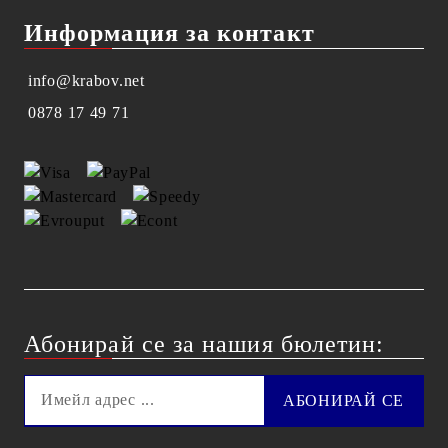
Информация за контакт
info@krabov.net
0878 17 49 71
Абонирай се за нашия бюлетин: