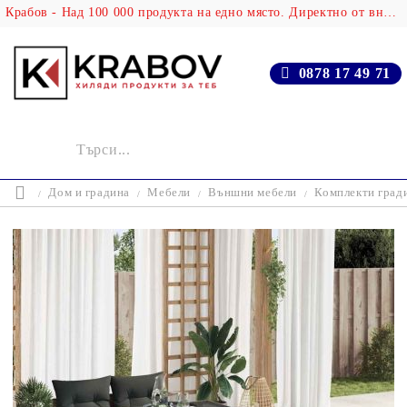
Крабов - Над 100 000 продукта на едно място. Директно от вносителя!
0878 17 49 71
Дом и градина
Мебели
Външни мебели
Комплекти град