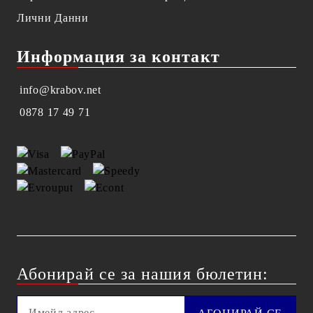
Лични Данни
Информация за контакт
info@krabov.net
0878 17 49 71
Абонирай се за нашия бюлетин: