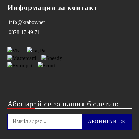
Информация за контакт
info@krabov.net
0878 17 49 71
Абонирай се за нашия бюлетин: