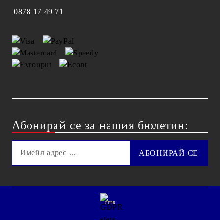
0878 17 49 71
Абонирай се за нашия бюлетин:
GDPR