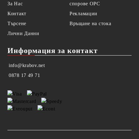
За Нас
спорове OPC
Контакт
Рекламации
Търсене
Връщане на стока
Лични Данни
Информация за контакт
info@krabov.net
0878 17 49 71