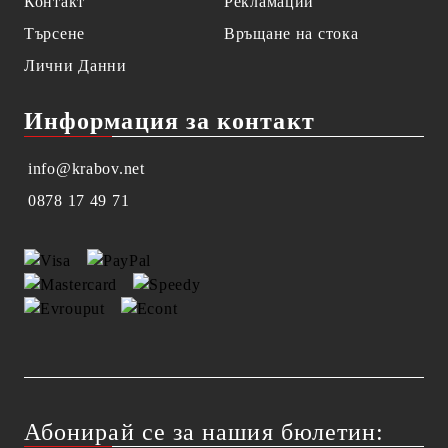
Контакт
Рекламации
Търсене
Връщане на стока
Лични Данни
Информация за контакт
info@krabov.net
0878 17 49 71
Абонирай се за нашия бюлетин: