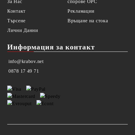
За Нас
спорове OPC
Контакт
Рекламации
Търсене
Връщане на стока
Лични Данни
Информация за контакт
info@krabov.net
0878 17 49 71