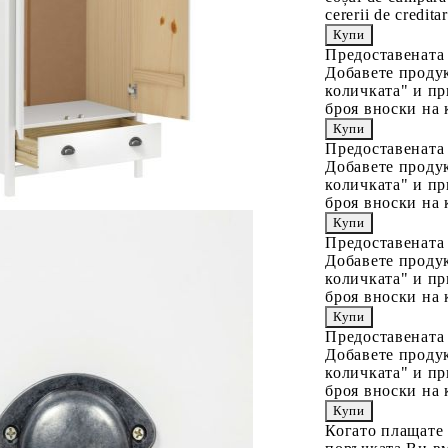
cererii de creditar
Предоставената
Добавете продук
количката" и пр
броя вноски на 
Предоставената
Добавете продук
количката" и пр
броя вноски на 
Предоставената
Добавете продук
количката" и пр
броя вноски на 
Предоставената
Добавете продук
количката" и пр
броя вноски на 
Когато плащате