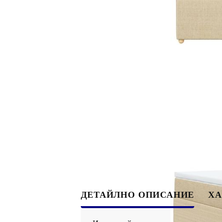
ДЕТАЙЛНО ОПИСАНИЕ
ХА