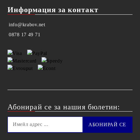
Информация за контакт
info@krabov.net
0878 17 49 71
Абонирай се за нашия бюлетин: