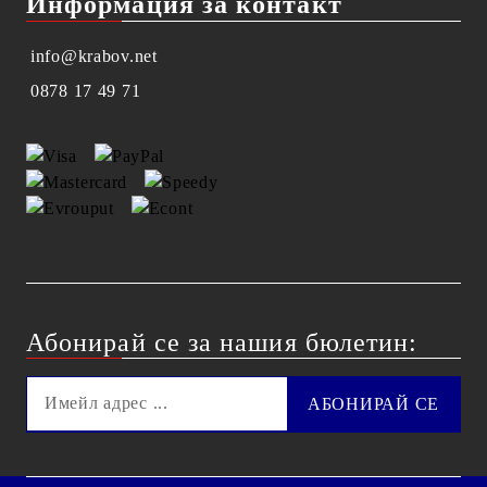
Информация за контакт
info@krabov.net
0878 17 49 71
Абонирай се за нашия бюлетин: