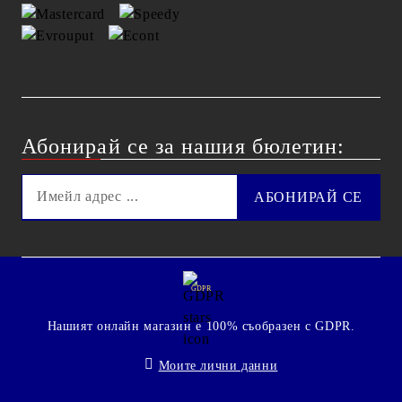
Абонирай се за нашия бюлетин:
GDPR
Нашият онлайн магазин е 100% съобразен с GDPR.
Моите лични данни