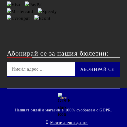
Абонирай се за нашия бюлетин:
GDPR
Нашият онлайн магазин е 100% съобразен с GDPR.
Моите лични данни