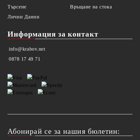
Търсене
Връщане на стока
Лични Данни
Информация за контакт
info@krabov.net
0878 17 49 71
Абонирай се за нашия бюлетин: