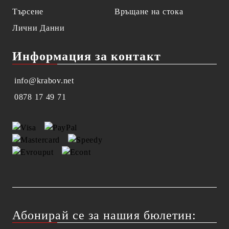
Търсене
Връщане на стока
Лични Данни
Информация за контакт
info@krabov.net
0878 17 49 71
Абонирай се за нашия бюлетин: