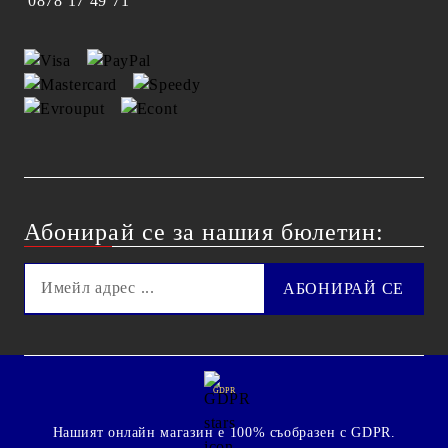
0878 17 49 71
Абонирай се за нашия бюлетин:
GDPR
Нашият онлайн магазин е 100% съобразен с GDPR.