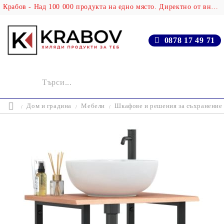
Крабов - Над 100 000 продукта на едно място. Директно от вносителя!
0878 17 49 71
Дом и градина
Мебели
Шкафове и решения за съхранение