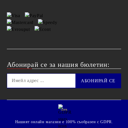
Абонирай се за нашия бюлетин:
GDPR
Нашият онлайн магазин е 100% съобразен с GDPR.