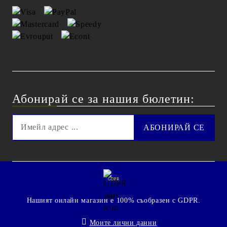
Абонирай се за нашия бюлетин:
GDPR
Нашият онлайн магазин е 100% съобразен с GDPR.
Моите лични данни