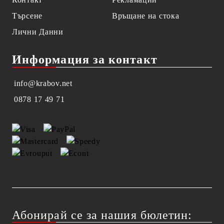
Търсене
Връщане на стока
Лични Данни
Информация за контакт
info@krabov.net
0878 17 49 71
Абонирай се за нашия бюлетин: