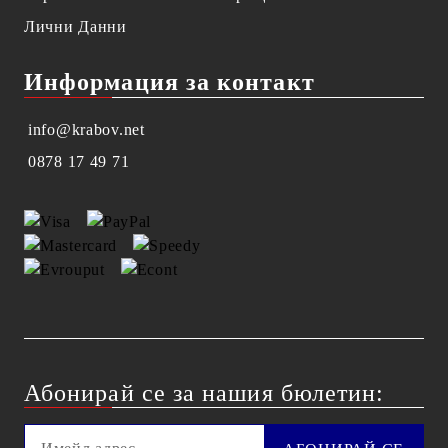
Лични Данни
Информация за контакт
info@krabov.net
0878 17 49 71
Абонирай се за нашия бюлетин: