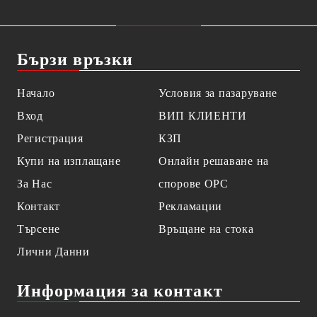
Бързи връзки
Начало
Условия за пазаруване
Вход
ВИП КЛИЕНТИ
Регистрация
КЗП
Купи на изплащане
Онлайн решаване на
За Нас
спорове OPC
Контакт
Рекламации
Търсене
Връщане на стока
Лични Данни
Информация за контакт