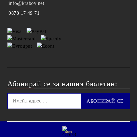
info@krabov.net
0878 17 49 71
Абонирай се за нашия бюлетин:
GDPR