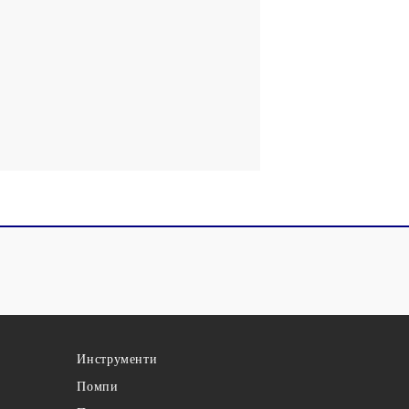
Инструменти
Помпи