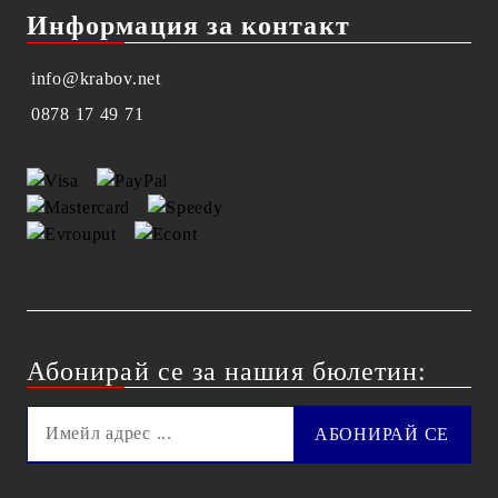
Информация за контакт
info@krabov.net
0878 17 49 71
Абонирай се за нашия бюлетин: