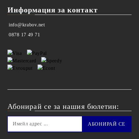
Информация за контакт
info@krabov.net
0878 17 49 71
Абонирай се за нашия бюлетин: