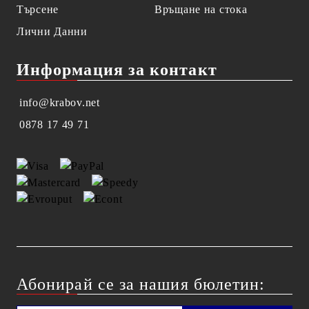
Търсене
Връщане на стока
Лични Данни
Информация за контакт
info@krabov.net
0878 17 49 71
Абонирай се за нашия бюлетин: