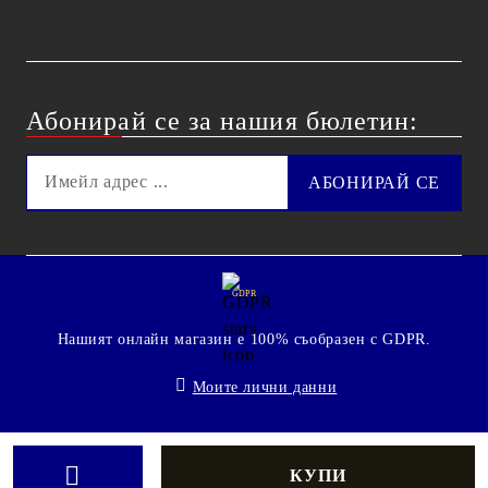
Абонирай се за нашия бюлетин:
GDPR
Нашият онлайн магазин е 100% съобразен с GDPR.
Моите лични данни
© 2009 - 2026 Technoshop.bg