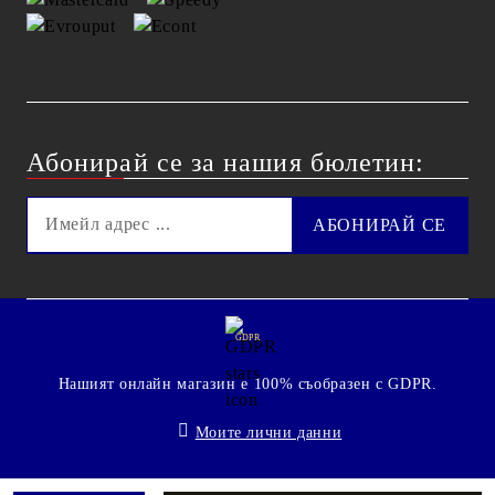
Абонирай се за нашия бюлетин:
GDPR
Нашият онлайн магазин е 100% съобразен с GDPR.
Моите лични данни
© 2009 - 2026 Technoshop.bg