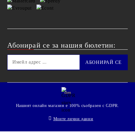
Абонирай се за нашия бюлетин:
GDPR
Нашият онлайн магазин е 100% съобразен с GDPR.
Моите лични данни
© 2009 - 2026 Technoshop.bg