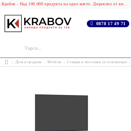
Крабов - Над 100 000 продукта на едно място. Директно от вносителя!
0878 17 49 71
Дом и градина
Мебели
Секции и поставки за телевизори