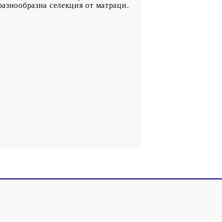
разнообразна селекция от матраци.