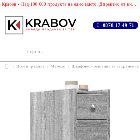
Крабов - Над 100 000 продукта на едно място. Директно от вносителя!
0878 17 49 71
Дом и градина
Мебели
Шкафове и решения за съхранение