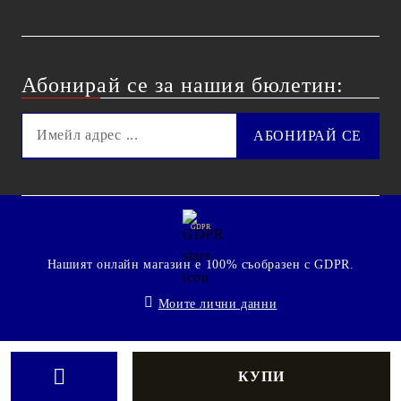
Абонирай се за нашия бюлетин:
GDPR
Нашият онлайн магазин е 100% съобразен с GDPR.
Моите лични данни
© 2009 - 2026 Technoshop.bg