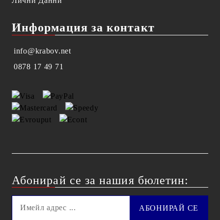
Лични Данни
Информация за контакт
info@krabov.net
0878 17 49 71
Абонирай се за нашия бюлетин: