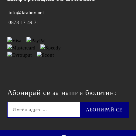
info@krabov.net
0878 17 49 71
Абонирай се за нашия бюлетин: