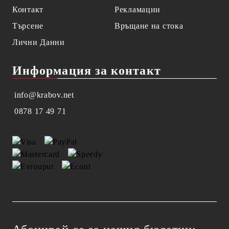
Контакт
Рекламации
Търсене
Връщане на стока
Лични Данни
Информация за контакт
info@krabov.net
0878 17 49 71