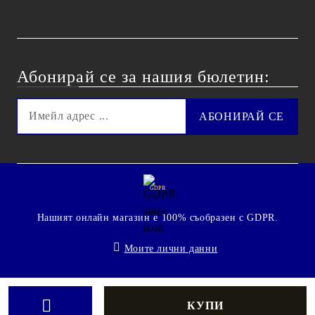
Абонирай се за нашия бюлетин:
GDPR
Нашият онлайн магазин е 100% съобразен с GDPR.
Моите лични данни
© 2009 - 2026 Technoshop.bg