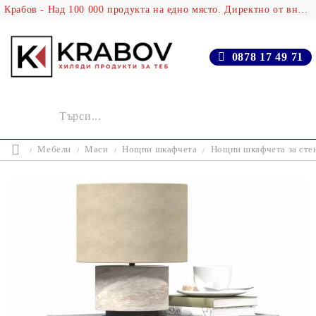
Крабов - Над 100 000 продукта на едно място. Директно от вносителя!
0878 17 49 71
Мебели
Маси
Нощни шкафчета
Нощни шкафчета за стен