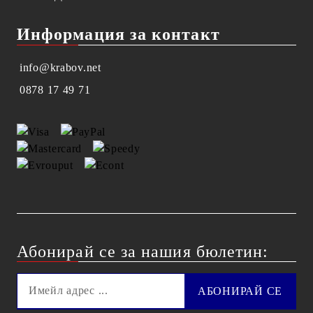
Информация за контакт
info@krabov.net
0878 17 49 71
Абонирай се за нашия бюлетин: