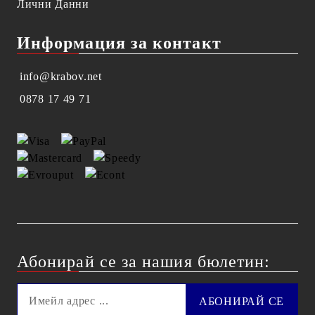
Лични Данни
Информация за контакт
info@krabov.net
0878 17 49 71
Абонирай се за нашия бюлетин: